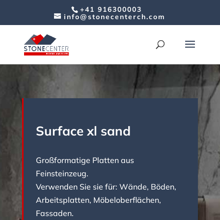
+41 916300003
info@stonecenterch.com
Surface xl sand
Großformatige Platten aus
Feinsteinzeug.
Verwenden Sie sie für: Wände, Böden,
Arbeitsplatten, Möbeloberflächen,
Fassaden.