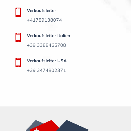

Verkaufsleiter
+41789138074

Verkaufsleiter Italien
+39 3388465708

Verkaufsleiter USA
+39 3474802371