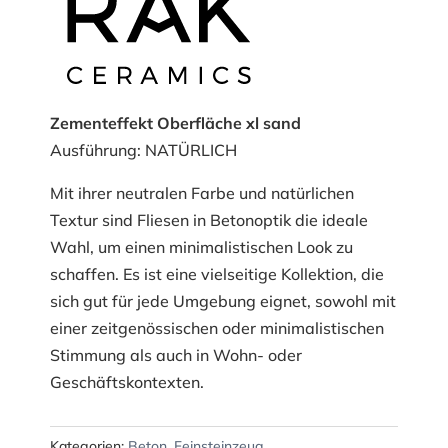
Zementeffekt Oberfläche xl sand
Ausführung: NATÜRLICH
Mit ihrer neutralen Farbe und natürlichen
Textur sind Fliesen in Betonoptik die ideale
Wahl, um einen minimalistischen Look zu
schaffen. Es ist eine vielseitige Kollektion, die
sich gut für jede Umgebung eignet, sowohl mit
einer zeitgenössischen oder minimalistischen
Stimmung als auch in Wohn- oder
Geschäftskontexten.
Kategorien:
Beton
,
Feinsteinzeug