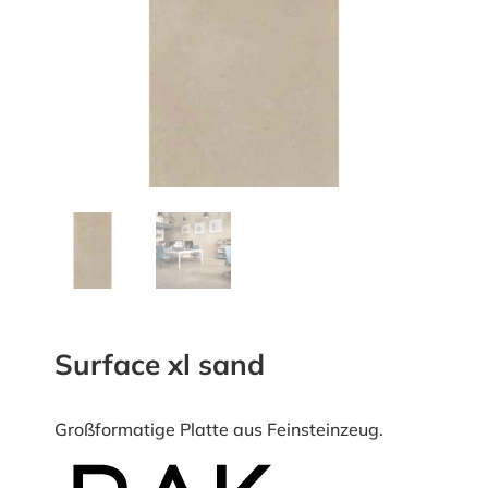
Surface xl sand
Großformatige Platte aus Feinsteinzeug.