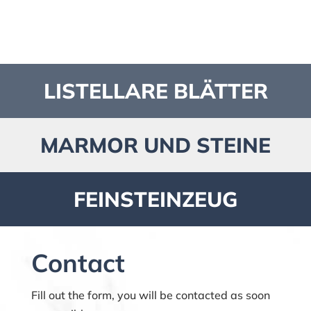
LISTELLARE BLÄTTER
MARMOR UND STEINE
FEINSTEINZEUG
Contact
Fill out the form, you will be contacted as soon