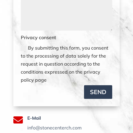
Privacy consent
By submitting this form, you consent
to the processing of data solely for the
request in question according to the
conditions expressed on the privacy
policy page
SEND

E-Mail
info@stonecenterch.com