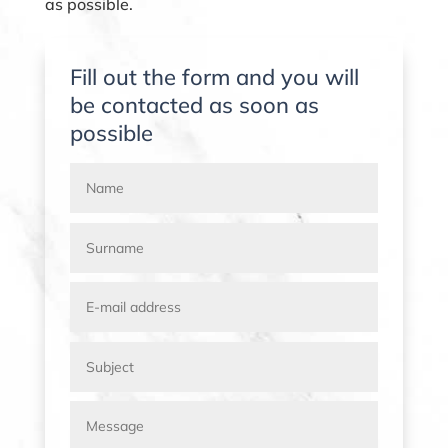
as possible.
Fill out the form and you will
be contacted as soon as
possible