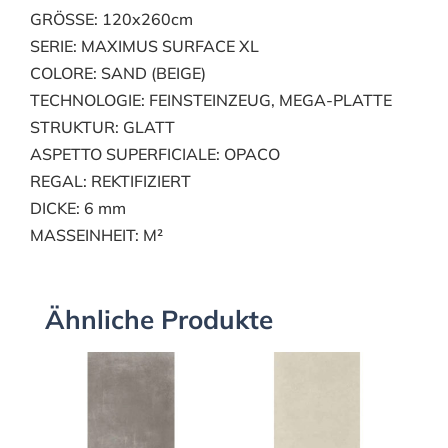
GRÖSSE: 120x260cm
SERIE: MAXIMUS SURFACE XL
COLORE: SAND (BEIGE)
TECHNOLOGIE: FEINSTEINZEUG, MEGA-PLATTE
STRUKTUR: GLATT
ASPETTO SUPERFICIALE: OPACO
REGAL: REKTIFIZIERT
DICKE: 6 mm
MASSEINHEIT: M²
Ähnliche Produkte