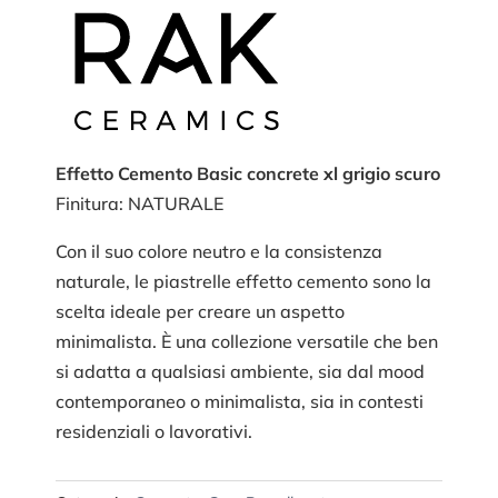
Effetto Cemento Basic concrete xl grigio scuro
Finitura: NATURALE
Con il suo colore neutro e la consistenza
naturale, le piastrelle effetto cemento sono la
scelta ideale per creare un aspetto
minimalista. È una collezione versatile che ben
si adatta a qualsiasi ambiente, sia dal mood
contemporaneo o minimalista, sia in contesti
residenziali o lavorativi.