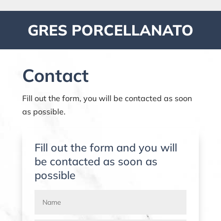
GRES PORCELLANATO
Contact
Fill out the form, you will be contacted as soon
as possible.
Fill out the form and you will
be contacted as soon as
possible