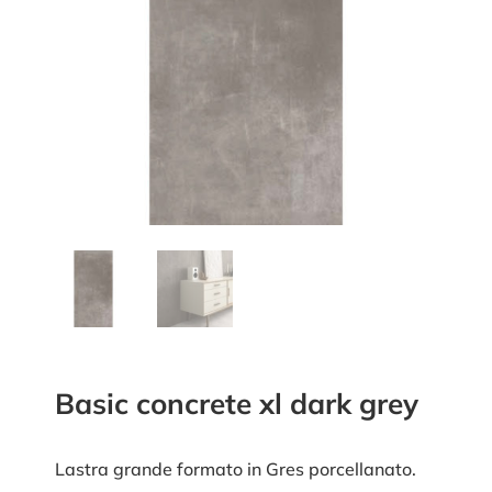
Basic concrete xl dark grey
Lastra grande formato in Gres porcellanato.