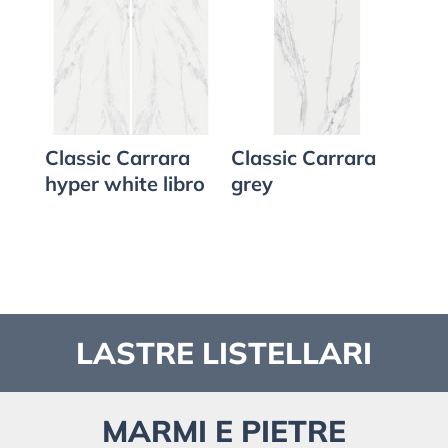
Classic Carrara
Classic Carrara
hyper white libro
grey
LASTRE LISTELLARI
MARMI E PIETRE