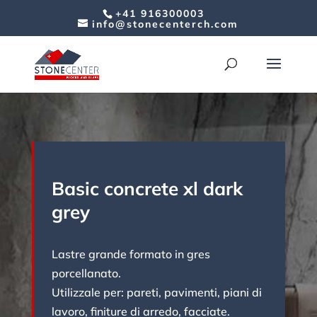
+41 916300003
info@stonecenterch.com
Basic concrete xl dark
grey
Lastre grande formato in gres
porcellanato.
Utilizzale per: pareti, pavimenti, piani di
lavoro, finiture di arredo, facciate.