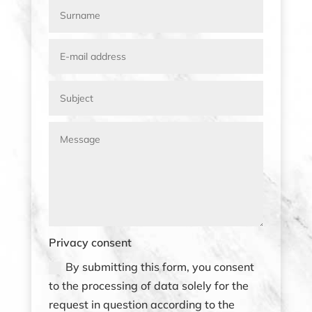
Privacy consent
By submitting this form, you consent
to the processing of data solely for the
request in question according to the