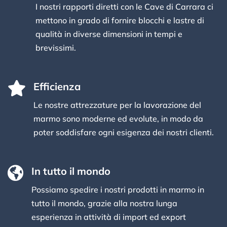
I nostri rapporti diretti con le Cave di Carrara ci
mettono in grado di fornire blocchi e lastre di
qualità in diverse dimensioni in tempi e
brevissimi.

Efficienza
Le nostre attrezzature per la lavorazione del
marmo sono moderne ed evolute, in modo da
poter soddisfare ogni esigenza dei nostri clienti.

In tutto il mondo
Possiamo spedire i nostri prodotti in marmo in
tutto il mondo, grazie alla nostra lunga
esperienza in attività di import ed export