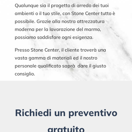
Qualunque sia il progetto di arredo dei tuoi
ambienti o il tuo stile, con Stone Center tutto è
possibile. Grazie alla nostra attrezzatura
moderna per la lavorazione del marmo,
possiamo soddisfare ogni esigenza.
Presso Stone Center, il cliente troverà una
vasta gamma di materiali ed il nostro
personale qualificato saprà dare il giusto
consiglio.
Richiedi un preventivo
gratuito