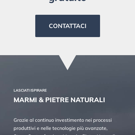
CONTATTACI
LASCIATI ISPIRARE
MARMI & PIETRE NATURALI
Grazie al continuo investimento nei processi
produttivi e nelle tecnologie più avanzate,