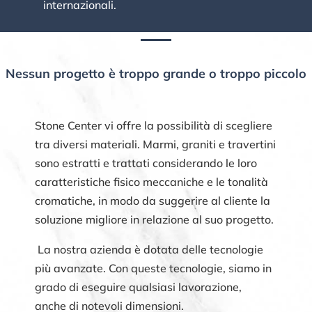
internazionali.
Nessun progetto è troppo grande o troppo piccolo
Stone Center vi offre la possibilità di scegliere
tra diversi materiali. Marmi, graniti e travertini
sono estratti e trattati considerando le loro
caratteristiche fisico meccaniche e le tonalità
cromatiche, in modo da suggerire al cliente la
soluzione migliore in relazione al suo progetto.
La nostra azienda è dotata delle tecnologie
più avanzate. Con queste tecnologie, siamo in
grado di eseguire qualsiasi lavorazione,
anche di notevoli dimensioni.