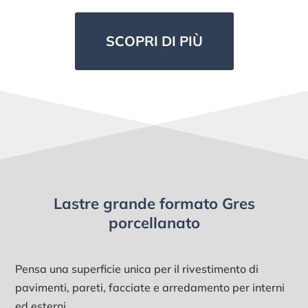
SCOPRI DI PIÙ
Lastre grande formato Gres
porcellanato
Pensa una superficie unica per il rivestimento di
pavimenti, pareti, facciate e arredamento per interni
ed esterni.