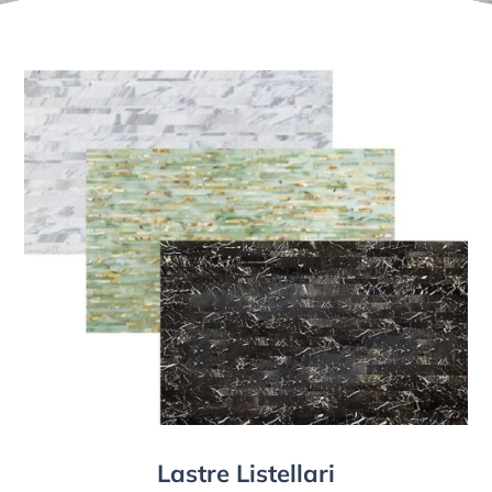
Lastre Listellari