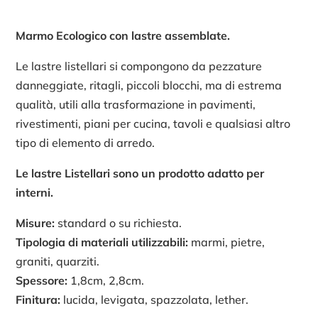
Marmo Ecologico con lastre assemblate.
Le lastre listellari si compongono da pezzature
danneggiate, ritagli, piccoli blocchi, ma di estrema
qualità, utili alla trasformazione in pavimenti,
rivestimenti, piani per cucina, tavoli e qualsiasi altro
tipo di elemento di arredo.
Le lastre Listellari sono un prodotto adatto per
interni.
Misure:
standard o su richiesta.
Tipologia di materiali utilizzabili:
marmi, pietre,
graniti, quarziti.
Spessore:
1,8cm, 2,8cm.
Finitura:
lucida, levigata, spazzolata, lether.