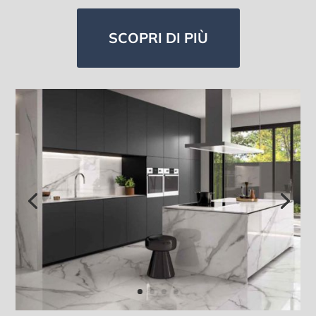
SCOPRI DI PIÙ