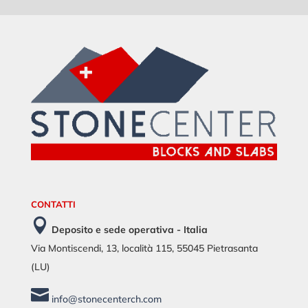
CONTATTI

Deposito e sede operativa - Italia
Via Montiscendi, 13, località 115, 55045 Pietrasanta
(LU)

info@stonecenterch.com