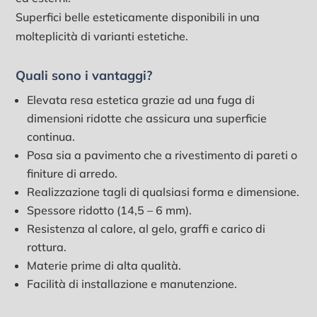
Superfici belle esteticamente disponibili in una
molteplicità di varianti estetiche.
Quali sono i vantaggi?
Elevata resa estetica grazie ad una fuga di
dimensioni ridotte che assicura una superficie
continua.
Posa sia a pavimento che a rivestimento di pareti o
finiture di arredo.
Realizzazione tagli di qualsiasi forma e dimensione.
Spessore ridotto (14,5 – 6 mm).
Resistenza al calore, al gelo, graffi e carico di
rottura.
Materie prime di alta qualità.
Facilità di installazione e manutenzione.