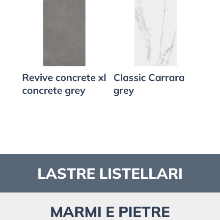
Revive concrete xl
Classic Carrara
concrete grey
grey
LASTRE LISTELLARI
MARMI E PIETRE