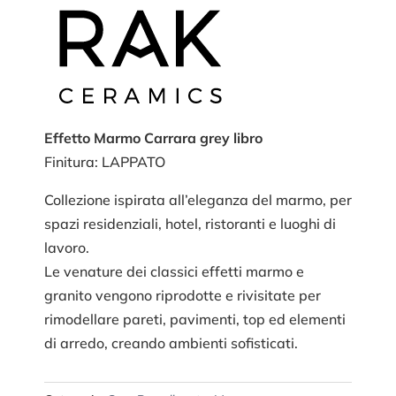
Effetto Marmo Carrara grey libro
Finitura: LAPPATO
Collezione ispirata all’eleganza del marmo, per
spazi residenziali, hotel, ristoranti e luoghi di
lavoro.
Le venature dei classici effetti marmo e
granito vengono riprodotte e rivisitate per
rimodellare pareti, pavimenti, top ed elementi
di arredo, creando ambienti sofisticati.