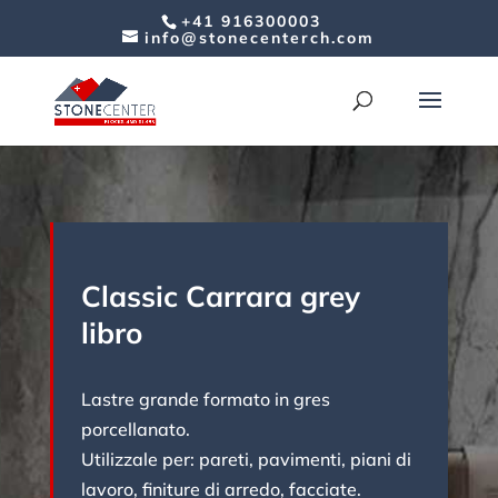
+41 916300003
info@stonecenterch.com
Classic Carrara grey
libro
Lastre grande formato in gres
porcellanato.
Utilizzale per: pareti, pavimenti, piani di
lavoro, finiture di arredo, facciate.