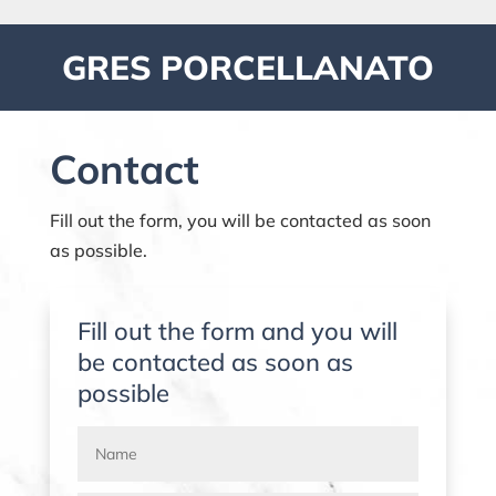
GRES PORCELLANATO
Contact
Fill out the form, you will be contacted as soon
as possible.
Fill out the form and you will
be contacted as soon as
possible