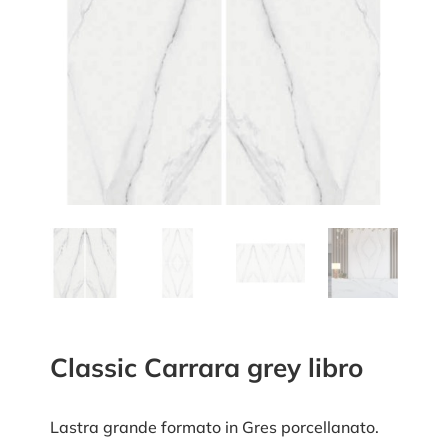
Classic Carrara grey libro
Lastra grande formato in Gres porcellanato.