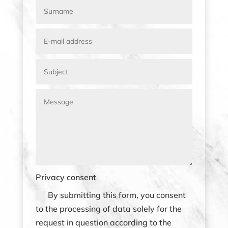
Privacy consent
By submitting this form, you consent
to the processing of data solely for the
request in question according to the