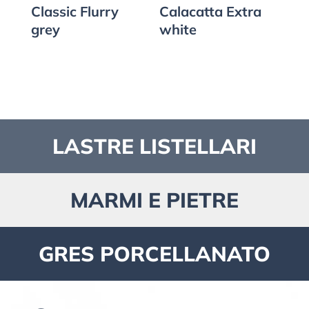
Classic Flurry
Calacatta Extra
grey
white
LASTRE LISTELLARI
MARMI E PIETRE
GRES PORCELLANATO