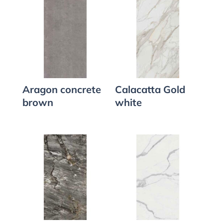
Aragon concrete
Calacatta Gold
brown
white