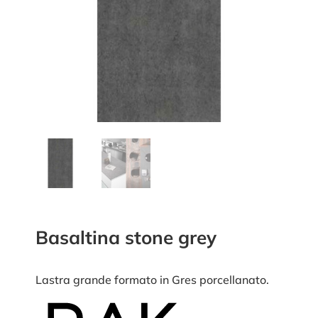
Basaltina stone grey
Lastra grande formato in Gres porcellanato.