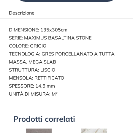
Descrizione
DIMENSIONE: 135x305cm
SERIE: MAXIMUS BASALTINA STONE
COLORE: GRIGIO
TECNOLOGIA: GRES PORCELLANATO A TUTTA
MASSA, MEGA SLAB
STRUTTURA: LISCIO
MENSOLA: RETTIFICATO
SPESSORE: 14.5 mm
UNITÀ DI MISURA: M²
Prodotti correlati