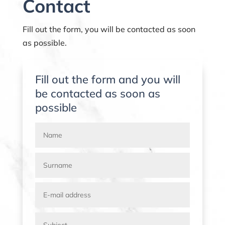
Contact
Fill out the form, you will be contacted as soon
as possible.
Fill out the form and you will
be contacted as soon as
possible