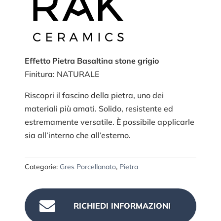
Effetto Pietra Basaltina stone grigio
Finitura: NATURALE
Riscopri il fascino della pietra, uno dei
materiali più amati. Solido, resistente ed
estremamente versatile. È possibile applicarle
sia all’interno che all’esterno.
Categorie:
Gres Porcellanato
,
Pietra

RICHIEDI INFORMAZIONI