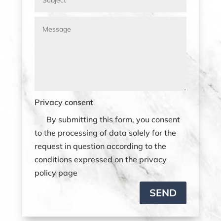
Privacy consent
By submitting this form, you consent
to the processing of data solely for the
request in question according to the
conditions expressed on the privacy
policy page
SEND