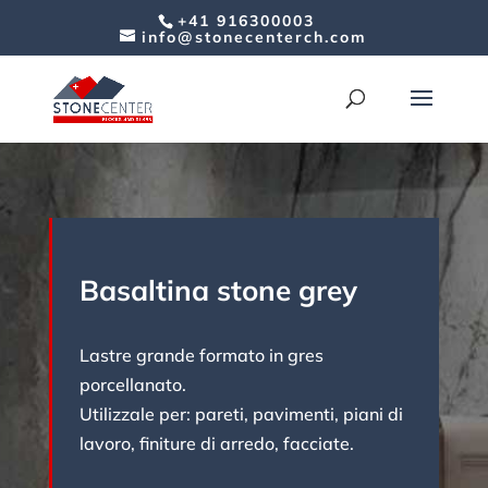
+41 916300003
info@stonecenterch.com
Basaltina stone grey
Lastre grande formato in gres
porcellanato.
Utilizzale per: pareti, pavimenti, piani di
lavoro, finiture di arredo, facciate.