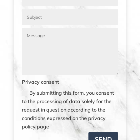
Privacy consent
By submitting this form, you consent
to the processing of data solely for the
request in question according to the
conditions expressed on the privacy
policy page
SEND