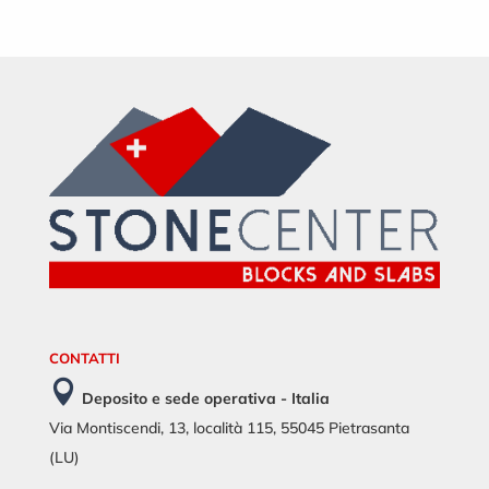
CONTATTI

Deposito e sede operativa - Italia
Via Montiscendi, 13, località 115, 55045 Pietrasanta
(LU)