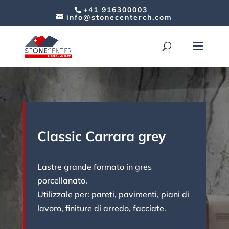
+41 916300003
info@stonecenterch.com
Classic Carrara grey
Lastre grande formato in gres
porcellanato.
Utilizzale per: pareti, pavimenti, piani di
lavoro, finiture di arredo, facciate.