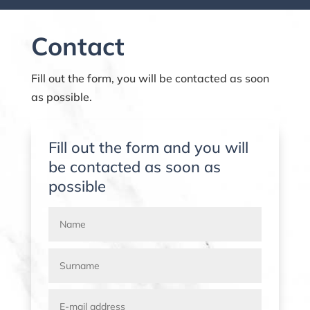
Contact
Fill out the form, you will be contacted as soon
as possible.
Fill out the form and you will
be contacted as soon as
possible