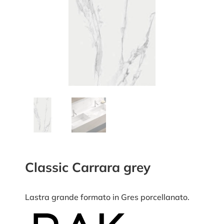
Classic Carrara grey
Lastra grande formato in Gres porcellanato.