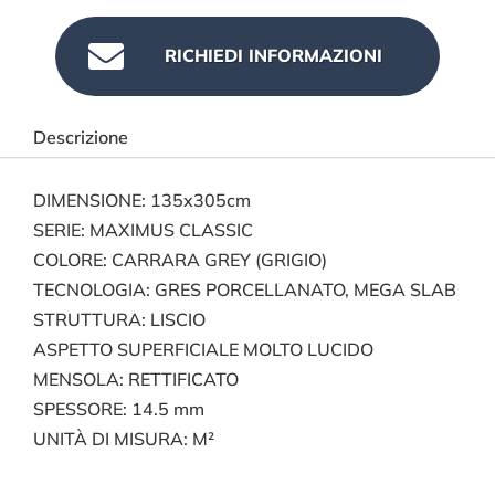

RICHIEDI INFORMAZIONI
Descrizione
DIMENSIONE: 135x305cm
SERIE: MAXIMUS CLASSIC
COLORE: CARRARA GREY (GRIGIO)
TECNOLOGIA: GRES PORCELLANATO, MEGA SLAB
STRUTTURA: LISCIO
ASPETTO SUPERFICIALE MOLTO LUCIDO
MENSOLA: RETTIFICATO
SPESSORE: 14.5 mm
UNITÀ DI MISURA: M²