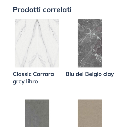
Prodotti correlati
Classic Carrara
Blu del Belgio clay
grey libro