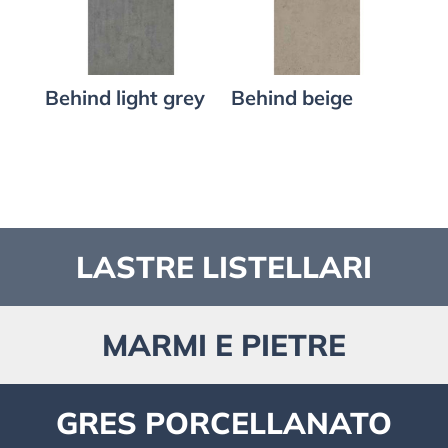
Behind light grey
Behind beige
LASTRE LISTELLARI
MARMI E PIETRE
GRES PORCELLANATO