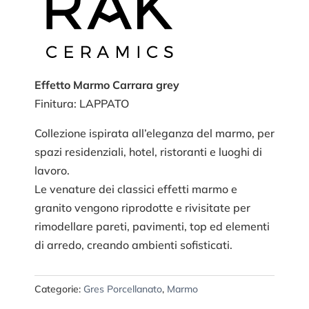
Effetto Marmo Carrara grey
Finitura: LAPPATO
Collezione ispirata all’eleganza del marmo, per
spazi residenziali, hotel, ristoranti e luoghi di
lavoro.
Le venature dei classici effetti marmo e
granito vengono riprodotte e rivisitate per
rimodellare pareti, pavimenti, top ed elementi
di arredo, creando ambienti sofisticati.
Categorie:
Gres Porcellanato
,
Marmo